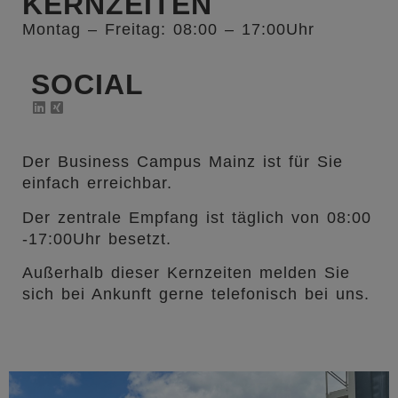
KERNZEITEN​
Montag – Freitag: 08:00 – 17:00Uhr
SOCIAL
Der Business Campus Mainz ist für Sie
einfach erreichbar.
Der zentrale Empfang ist täglich von 08:00
-17:00Uhr besetzt.
Außerhalb dieser Kernzeiten melden Sie
sich bei Ankunft gerne telefonisch bei uns.