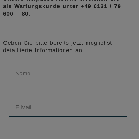
als Wartungskunde unter +49 6131 / 79
600 – 80.
Geben Sie bitte bereits jetzt möglichst
detaillierte Informationen an.