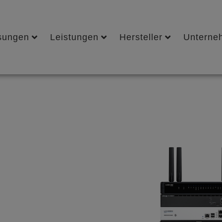
sungen
Leistungen
Hersteller
Unterne